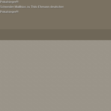
Pokalsieger!!!
Schneider Matthias
zu
Thilo Ehmann deutscher
Pokalsieger!!!