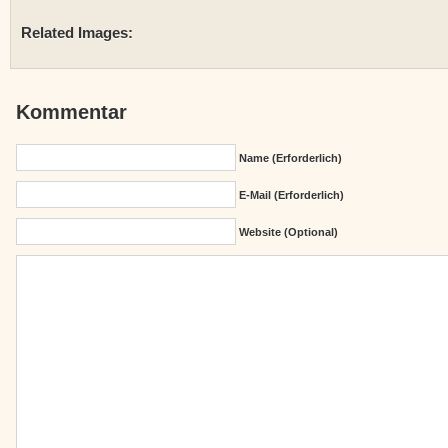
Related Images:
Kommentar
Name (erforderlich)
E-Mail (erforderlich)
Website (Optional)