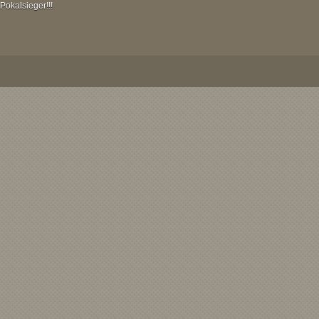
Pokalsieger!!!