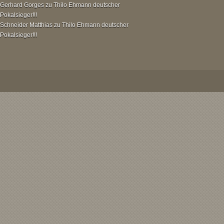
Gerhard Gorges
zu
Thilo Ehmann deutscher
Pokalsieger!!!
Schneider Matthias
zu
Thilo Ehmann deutscher
Pokalsieger!!!