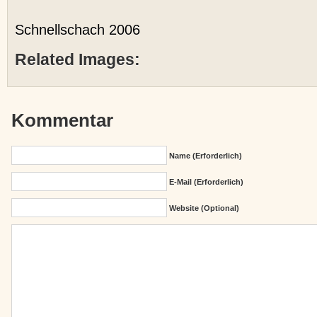
Schnellschach 2006
Related Images:
Kommentar
Name (erforderlich)
E-Mail (erforderlich)
Website (Optional)