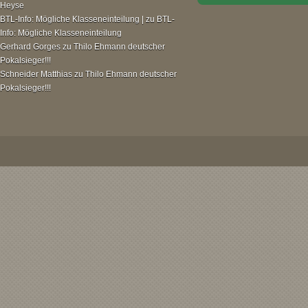
Heyse
BTL-Info: Mögliche Klasseneinteilung |
zu
BTL-
Info: Mögliche Klasseneinteilung
Gerhard Gorges
zu
Thilo Ehmann deutscher
Pokalsieger!!!
Schneider Matthias
zu
Thilo Ehmann deutscher
Pokalsieger!!!