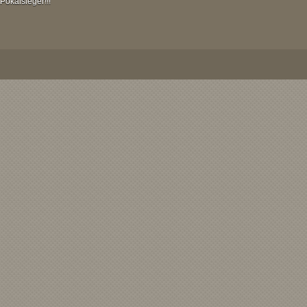
Pokalsieger!!!