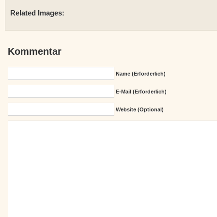
Related Images:
Kommentar
Name (erforderlich)
E-Mail (erforderlich)
Website (Optional)