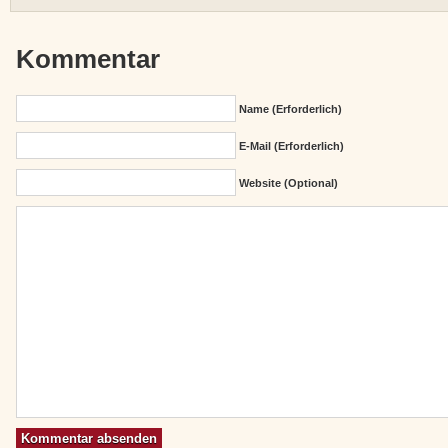
Kommentar
Name (erforderlich)
E-Mail (erforderlich)
Website (Optional)