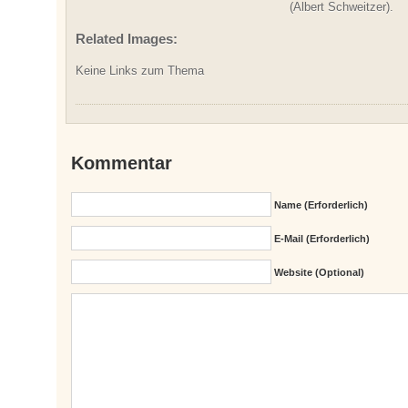
(Albert Schweitzer).
Related Images:
Keine Links zum Thema
Kommentar
Name (erforderlich)
E-Mail (erforderlich)
Website (Optional)