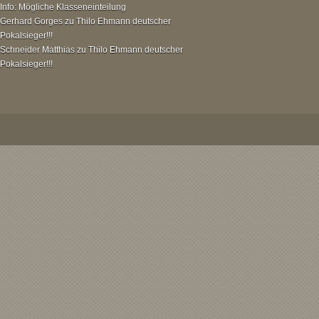
Info: Mögliche Klasseneinteilung
Gerhard Gorges
zu
Thilo Ehmann deutscher
Pokalsieger!!!
Schneider Matthias
zu
Thilo Ehmann deutscher
Pokalsieger!!!