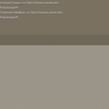
Gerhard Gorges
zu
Thilo Ehmann deutscher
Pokalsieger!!!
Schneider Matthias
zu
Thilo Ehmann deutscher
Pokalsieger!!!