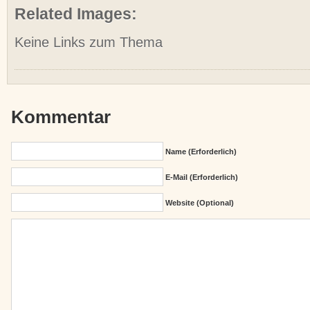
Related Images:
Keine Links zum Thema
Kommentar
Name (erforderlich)
E-Mail (erforderlich)
Website (Optional)