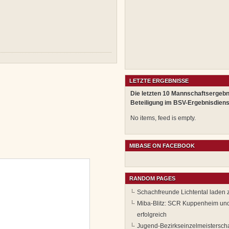
LETZTE ERGEBNISSE
Die letzten 10 Mannschaftsergebn
Beteiligung im BSV-Ergebnisdiens
No items, feed is empty.
MIBASE ON FACEBOOK
RANDOM PAGES
Schachfreunde Lichtental laden 
Miba-Blitz: SCR Kuppenheim und
erfolgreich
Jugend-Bezirkseinzelmeistersch