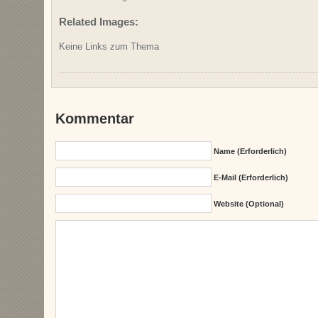
Related Images:
Keine Links zum Thema
Kommentar
Name (erforderlich)
E-Mail (erforderlich)
Website (Optional)