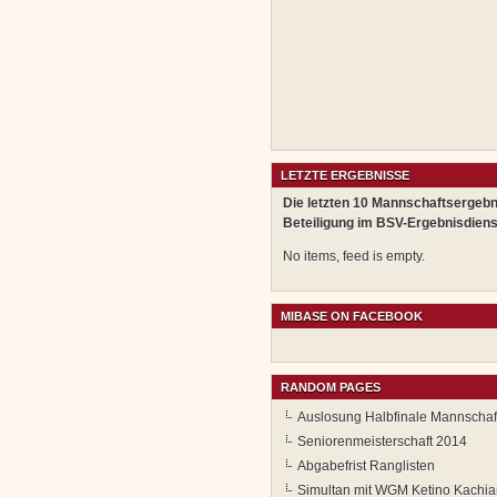
LETZTE ERGEBNISSE
Die letzten 10 Mannschaftsergebn
Beteiligung im BSV-Ergebnisdiens
No items, feed is empty.
MIBASE ON FACEBOOK
RANDOM PAGES
Auslosung Halbfinale Mannschaf
Seniorenmeisterschaft 2014
Abgabefrist Ranglisten
Simultan mit WGM Ketino Kachia