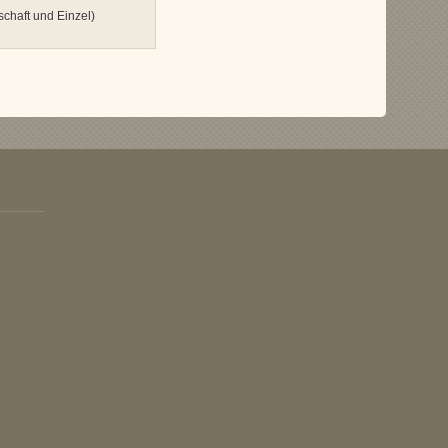
chaft und Einzel)