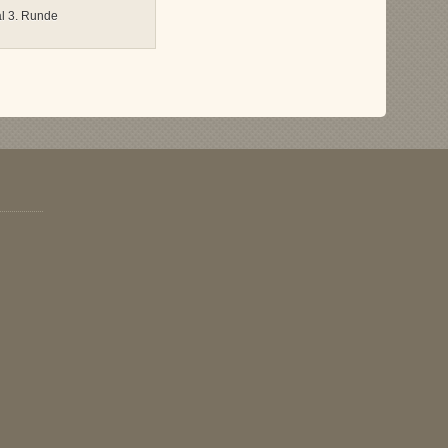
l 3. Runde