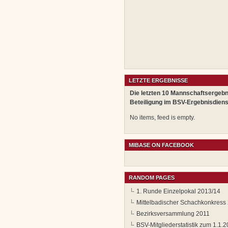
LETZTE ERGEBNISSE
Die letzten 10 Mannschaftsergebn
Beteiligung im BSV-Ergebnisdiens
No items, feed is empty.
MIBASE ON FACEBOOK
RANDOM PAGES
1. Runde Einzelpokal 2013/14
Mittelbadischer Schachkonkress
Bezirksversammlung 2011
BSV-Mitgliederstatistik zum 1.1.