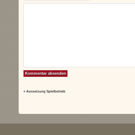
«
Aussetzung Spielbetrieb