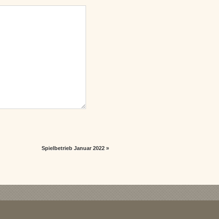
Spielbetrieb Januar 2022
»