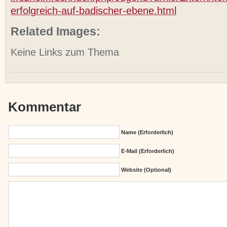
erfolgreich-auf-badischer-ebene.html
Related Images:
Keine Links zum Thema
Kommentar
Name (erforderlich)
E-Mail (erforderlich)
Website (Optional)