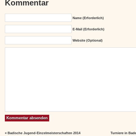
Kommentar
Name (erforderlich)
E-Mail (erforderlich)
Website (Optional)
«
Badische Jugend-Einzelmeisterschaften 2014
Turniere in Ba