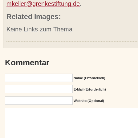
mkeller@grenkestiftung.de
.
Related Images:
Keine Links zum Thema
Kommentar
Name (erforderlich)
E-Mail (erforderlich)
Website (Optional)