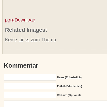
pgn-Download
Related Images:
Keine Links zum Thema
Kommentar
Name (erforderlich)
E-Mail (erforderlich)
Website (Optional)