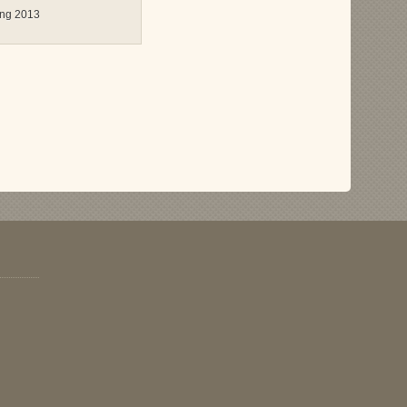
ung 2013