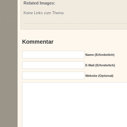
Related Images:
Keine Links zum Thema
Kommentar
Name (erforderlich)
E-Mail (erforderlich)
Website (Optional)