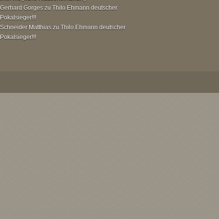
Gerhard Gorges
zu
Thilo Ehmann deutscher
Pokalsieger!!!
Schneider Matthias
zu
Thilo Ehmann deutscher
Pokalsieger!!!