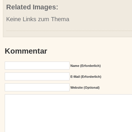
Related Images:
Keine Links zum Thema
Kommentar
Name (erforderlich)
E-Mail (erforderlich)
Website (Optional)