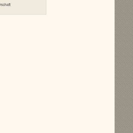
schaft