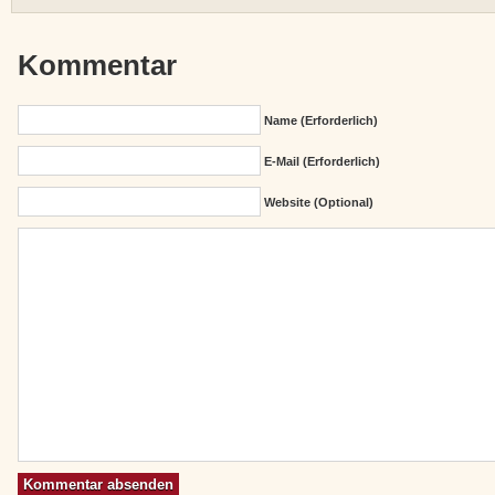
Kommentar
Name (erforderlich)
E-Mail (erforderlich)
Website (Optional)