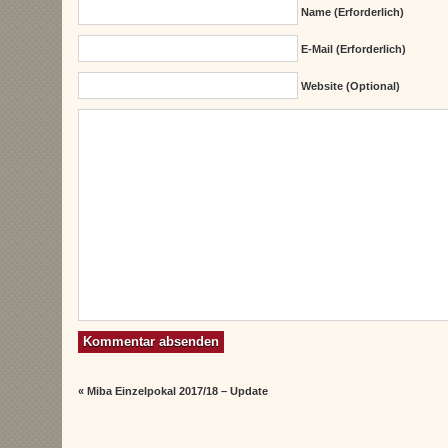
Name (erforderlich)
E-Mail (erforderlich)
Website (Optional)
«
Miba Einzelpokal 2017/18 – Update