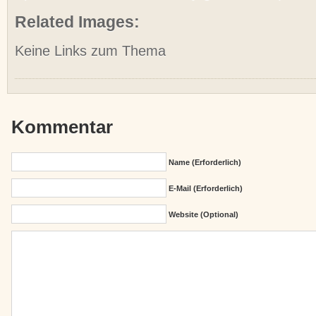
Related Images:
Keine Links zum Thema
Kommentar
Name (erforderlich)
E-Mail (erforderlich)
Website (Optional)