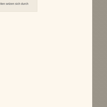
iten setzen sich durch