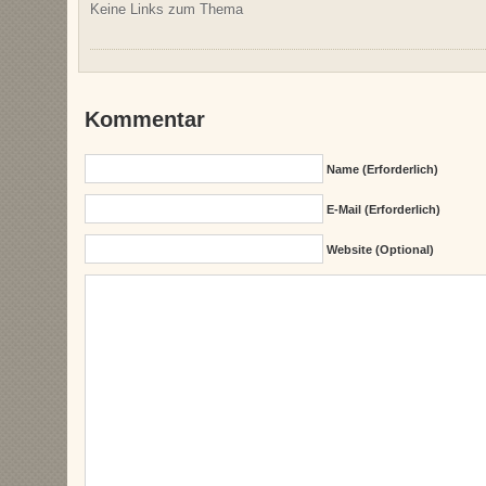
Keine Links zum Thema
Kommentar
Name (erforderlich)
E-Mail (erforderlich)
Website (Optional)