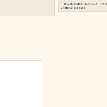
Blitzmeisterschaften 2015 - Favor
Created By
Bunk Bed