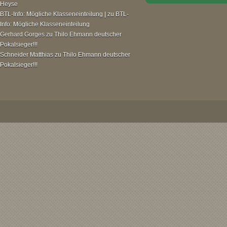
Heyse
BTL-Info: Mögliche Klasseneinteilung |
zu
BTL-
Info: Mögliche Klasseneinteilung
Gerhard Gorges
zu
Thilo Ehmann deutscher
Pokalsieger!!!
Schneider Matthias
zu
Thilo Ehmann deutscher
Pokalsieger!!!