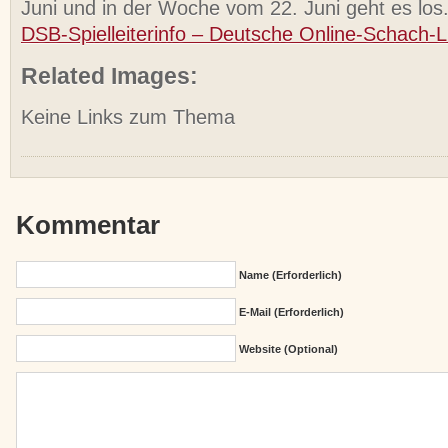
Juni und in der Woche vom 22. Juni geht es los
DSB-Spielleiterinfo – Deutsche Online-Schach-L
Related Images:
Keine Links zum Thema
Kommentar
Name (erforderlich)
E-Mail (erforderlich)
Website (Optional)