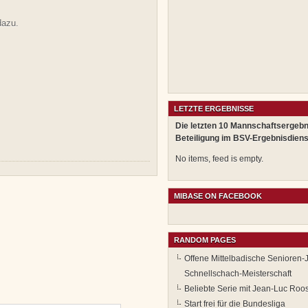
dazu.
LETZTE ERGEBNISSE
Die letzten 10 Mannschaftsergebn
Beteiligung im BSV-Ergebnisdiens
No items, feed is empty.
MIBASE ON FACEBOOK
RANDOM PAGES
Offene Mittelbadische Senioren-
Schnellschach-Meisterschaft
Beliebte Serie mit Jean-Luc Roo
Start frei für die Bundesliga