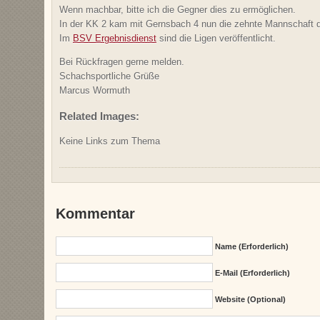
Wenn machbar, bitte ich die Gegner dies zu ermöglichen.
In der KK 2 kam mit Gernsbach 4 nun die zehnte Mannschaft 
Im
BSV Ergebnisdienst
sind die Ligen veröffentlicht.
Bei Rückfragen gerne melden.
Schachsportliche Grüße
Marcus Wormuth
Related Images:
Keine Links zum Thema
Kommentar
Name (erforderlich)
E-Mail (erforderlich)
Website (Optional)