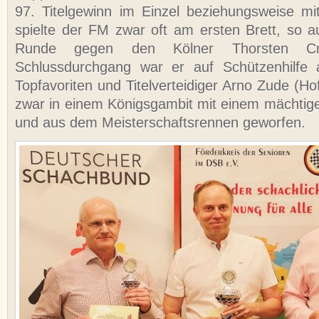
97. Titelgewinn im Einzel beziehungsweise m
spielte der FM zwar oft am ersten Brett, so au
Runde gegen den Kölner Thorsten C
Schlussdurchgang war er auf Schützenhilfe
Topfavoriten und Titelverteidiger Arno Zude (H
zwar in einem Königsgambit mit einem mächtigen
und aus dem Meisterschaftsrennen geworfen.