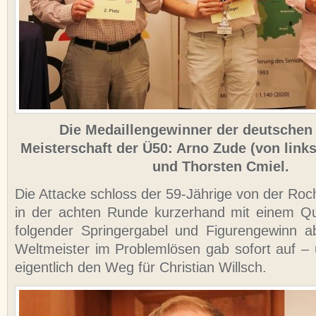
Die Medaillengewinner der deutschen
Meisterschaft der Ü50: Arno Zude (von link
und Thorsten Cmiel.
Die Attacke schloss der 59-Jährige von der R
in der achten Runde kurzerhand mit einem Qu
folgender Springergabel und Figurengewinn a
Weltmeister im Problemlösen gab sofort auf –
eigentlich den Weg für Christian Willsch.