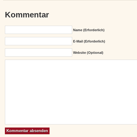
Kommentar
Name (erforderlich)
E-Mail (erforderlich)
Website (Optional)