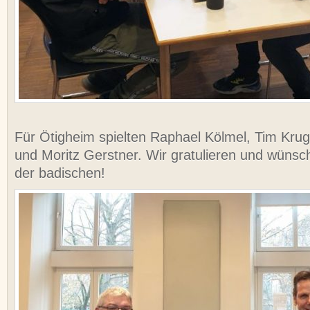
Für Ötigheim spielten Raphael Kölmel, Tim Kru
und Moritz Gerstner. Wir gratulieren und wünsch
der badischen!