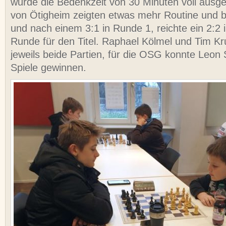
wurde die Bedenkzeit von 30 Minuten voll ausge
von Ötigheim zeigten etwas mehr Routine und 
und nach einem 3:1 in Runde 1, reichte ein 2:2 
Runde für den Titel. Raphael Kölmel und Tim 
jeweils beide Partien, für die OSG konnte Leon 
Spiele gewinnen.