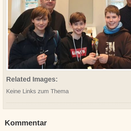
Related Images:
Keine Links zum Thema
Kommentar