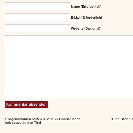
Name (erforderlich)
E-Mail (erforderlich)
Website (Optional)
«
Jugendmannschaften U12: OSG Baden-Baden
3. Int. Baden
holt souverän den Titel