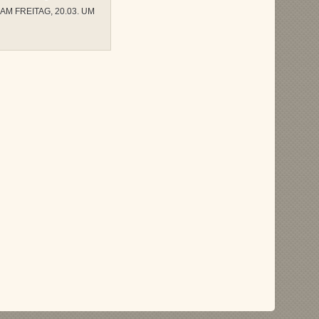
M FREITAG, 20.03. UM