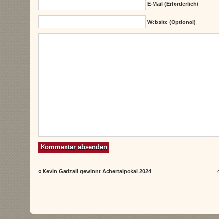
E-Mail (erforderlich)
Website (Optional)
«
Kevin Gadzali gewinnt Achertalpokal 2024