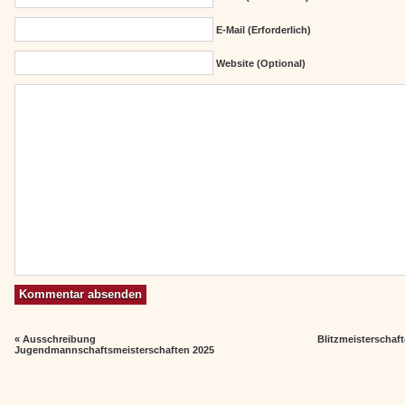
E-Mail (erforderlich)
Website (Optional)
«
Ausschreibung
Blitzmeisterschaf
Jugendmannschaftsmeisterschaften 2025