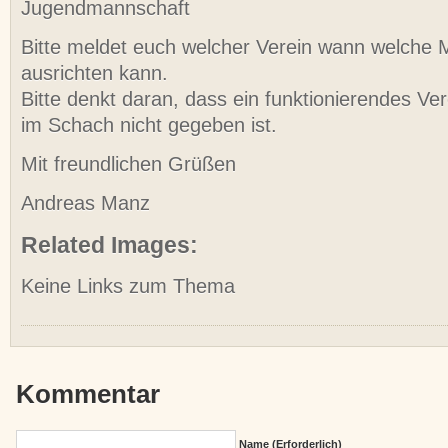
Jugendmannschaft
Bitte meldet euch welcher Verein wann welche M
ausrichten kann.
Bitte denkt daran, dass ein funktionierendes Ve
im Schach nicht gegeben ist.
Mit freundlichen Grüßen
Andreas Manz
Related Images:
Keine Links zum Thema
Kommentar
Name (erforderlich)