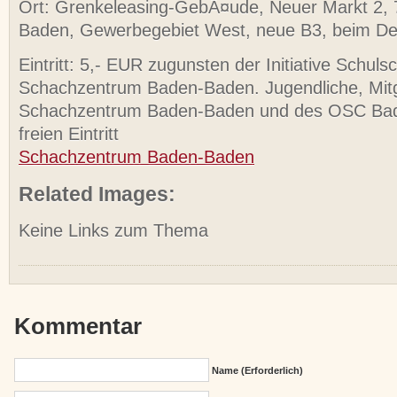
Ort: Grenkeleasing-GebÃ¤ude, Neuer Markt 2,
Baden, Gewerbegebiet West, neue B3, beim De
Eintritt: 5,- EUR zugunsten der Initiative Schul
Schachzentrum Baden-Baden. Jugendliche, Mitg
Schachzentrum Baden-Baden und des OSC Ba
freien Eintritt
Schachzentrum Baden-Baden
Related Images:
Keine Links zum Thema
Kommentar
Name (erforderlich)