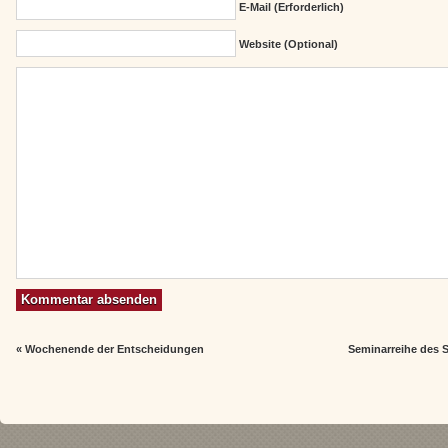
E-Mail (erforderlich)
Website (Optional)
«
Wochenende der Entscheidungen
Seminarreihe des