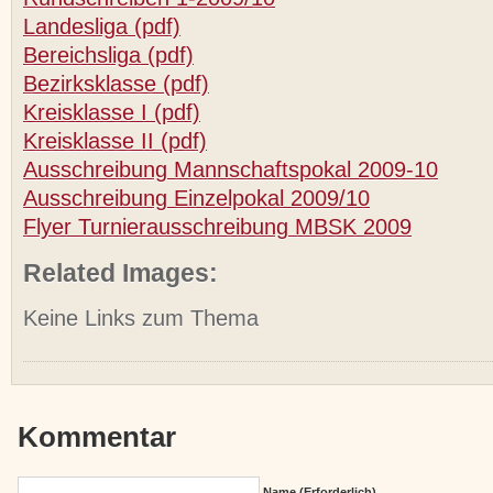
Landesliga (pdf)
Bereichsliga (pdf)
Bezirksklasse (pdf)
Kreisklasse I (pdf)
Kreisklasse II (pdf)
Ausschreibung Mannschaftspokal 2009-10
Ausschreibung Einzelpokal 2009/10
Flyer Turnierausschreibung MBSK 2009
Related Images:
Keine Links zum Thema
Kommentar
Name (erforderlich)