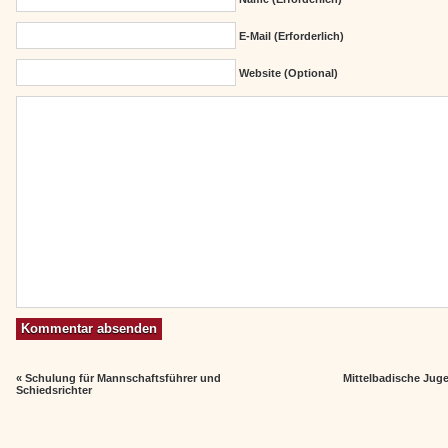
E-Mail (erforderlich)
Website (Optional)
«
Schulung für Mannschaftsführer und
Mittelbadische Jug
Schiedsrichter