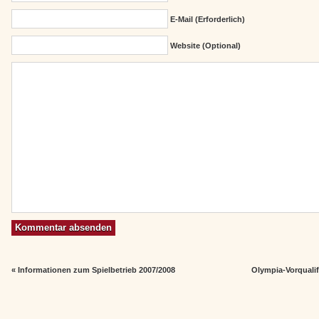
E-Mail (erforderlich)
Website (Optional)
«
Informationen zum Spielbetrieb 2007/2008
Olympia-Vorqualif