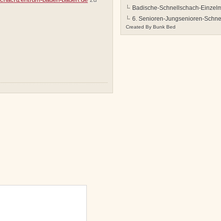
Badische-Schnellschach-Einzelme
6. Senioren-Jungsenioren-Schne
Created By
Bunk Bed