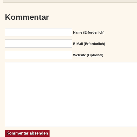
Kommentar
Name (erforderlich)
E-Mail (erforderlich)
Website (Optional)