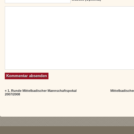
«
1. Runde Mittelbadischer Mannschaftspokal
Mittelbadische
2007/2008