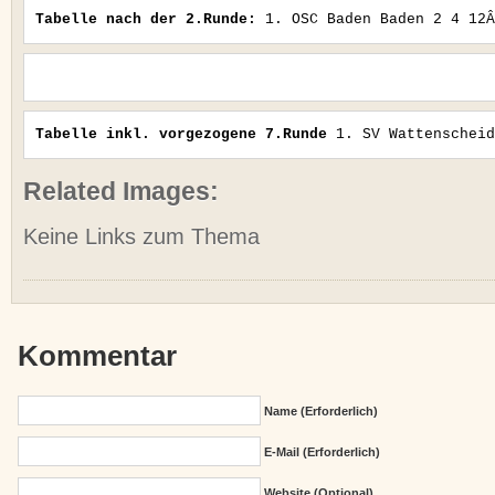
Tabelle nach der 2.Runde:
1. OSC Baden Baden 2 4 12Â
Tabelle inkl. vorgezogene 7.Runde
1. SV Wattenscheid
Related Images:
Keine Links zum Thema
Kommentar
Name (erforderlich)
E-Mail (erforderlich)
Website (Optional)