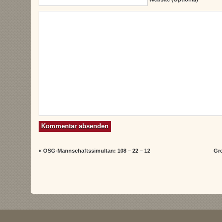
«
OSG-Mannschaftssimultan: 108 – 22 – 12
Gr