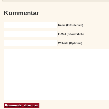
Kommentar
Name (erforderlich)
E-Mail (erforderlich)
Website (Optional)