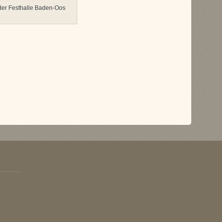
der Festhalle Baden-Oos