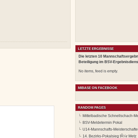
LETZTE ERGEBNISSE
Die letzten 10 Mannschaftsergebn
Beteiligung im BSV-Ergebnisdiens
No items, feed is empty.
MIBASE ON FACEBOOK
RANDOM PAGES
Mittelbadische Schnellschach-Me
BSV-Meldetermin Pokal
U14-Mannschafts-Meisterschafte
14. Bezirks-Pokalsieg fÃ¼r Metz