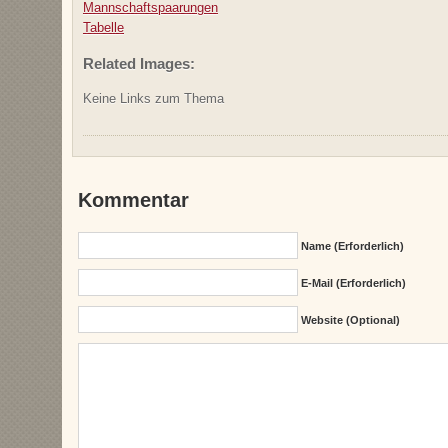
Mannschaftspaarungen
Tabelle
Related Images:
Keine Links zum Thema
Kommentar
Name (erforderlich)
E-Mail (erforderlich)
Website (Optional)