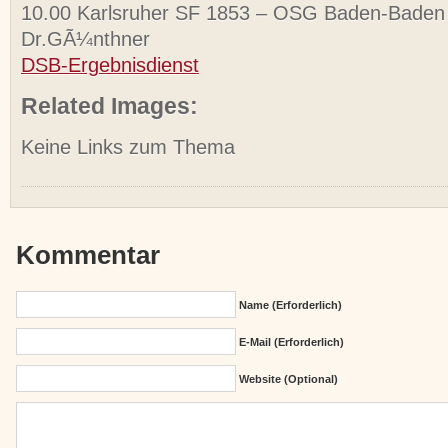
10.00 Karlsruher SF 1853 – OSG Baden-Baden
Dr.GÃ¼nthner
DSB-Ergebnisdienst
Related Images:
Keine Links zum Thema
Kommentar
Name (erforderlich)
E-Mail (erforderlich)
Website (Optional)