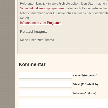
Referenten Einblick in viele Gebiete geben. Den Start mache
Schach-Auslosungsprogrammen
, aber auch Kindergartenschac
MÃ¤dchenschach oder Grundkenntnisse der Schachgeschicht
Keller)
Informationen zum Programm
Related Images:
Keine Links zum Thema
Kommentar
Name (erforderlich)
E-Mail (erforderlich)
Website (Optional)