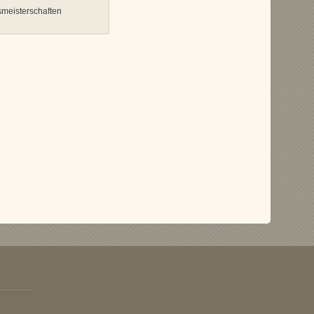
meisterschaften