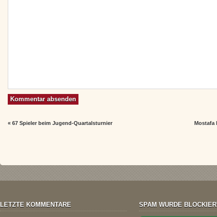
«
67 Spieler beim Jugend-Quartalsturnier
Mostafa 
LETZTE KOMMENTARE
SPAM WURDE BLOCKIER