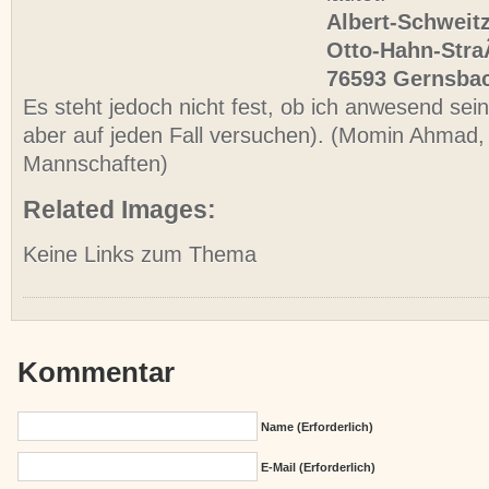
Albert-Schwei
Otto-Hahn-Stra
76593 Gernsba
Es steht jedoch nicht fest, ob ich anwesend sei
aber auf jeden Fall versuchen). (Momin Ahmad, 
Mannschaften)
Related Images:
Keine Links zum Thema
Kommentar
Name (erforderlich)
E-Mail (erforderlich)