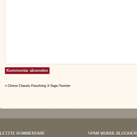
«
Chess Classic Fasching 3-Tage-Turnier
LETZTE KOMMENTARE
SPAM WURDE BLOCKIER