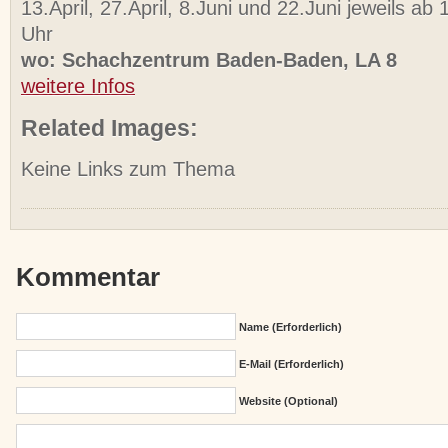
13.April, 27.April, 8.Juni und 22.Juni jeweils ab
Uhr
wo: Schachzentrum Baden-Baden, LA 8
weitere Infos
Related Images:
Keine Links zum Thema
Kommentar
Name (erforderlich)
E-Mail (erforderlich)
Website (Optional)