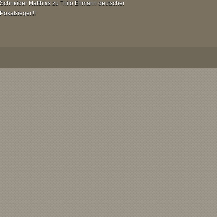
Schneider Matthias
zu
Thilo Ehmann deutscher
Pokalsieger!!!