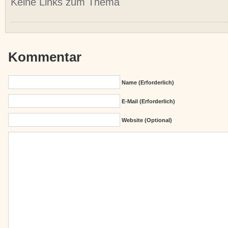
Keine Links zum Thema
Kommentar
Name (erforderlich)
E-Mail (erforderlich)
Website (Optional)