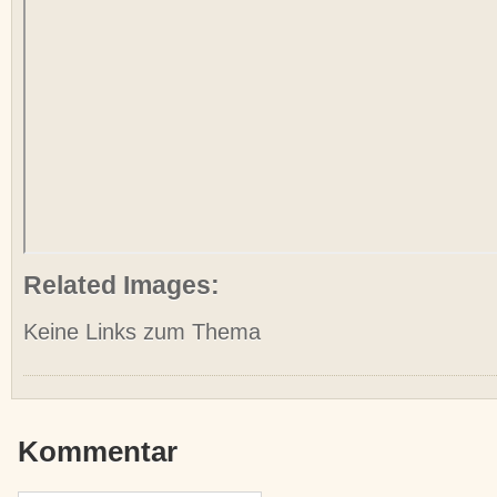
Related Images:
Keine Links zum Thema
Kommentar