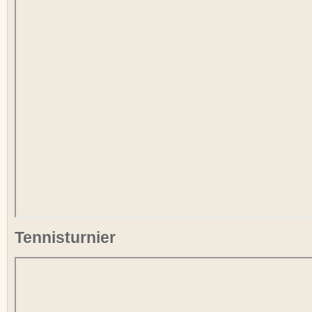
Tennisturnier