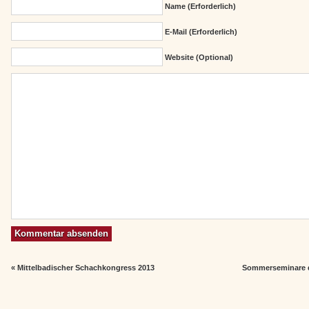
Name (erforderlich)
E-Mail (erforderlich)
Website (Optional)
«
Mittelbadischer Schachkongress 2013
Sommerseminare 