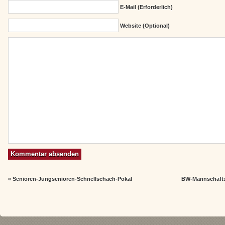
E-Mail (erforderlich)
Website (Optional)
«
Senioren-Jungsenioren-Schnellschach-Pokal
BW-Mannschafts