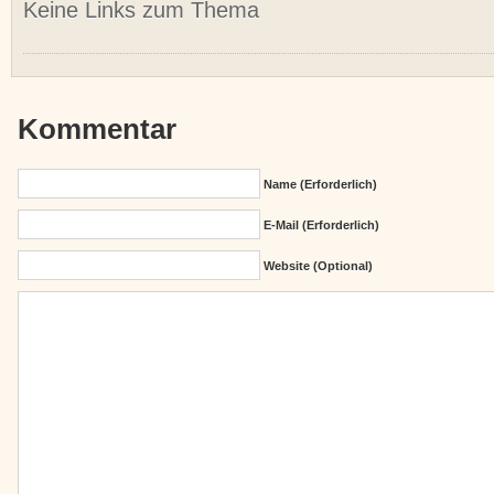
Keine Links zum Thema
Kommentar
Name (erforderlich)
E-Mail (erforderlich)
Website (Optional)