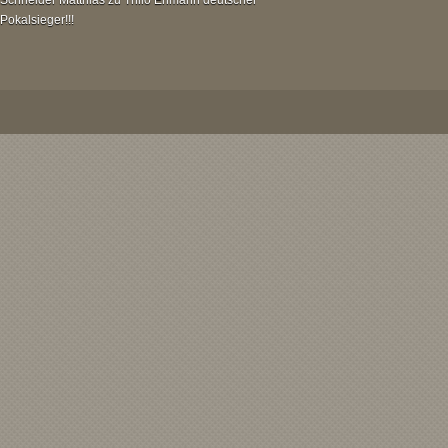
Pokalsieger!!!