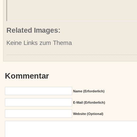
Related Images:
Keine Links zum Thema
Kommentar
Name (erforderlich)
E-Mail (erforderlich)
Website (Optional)